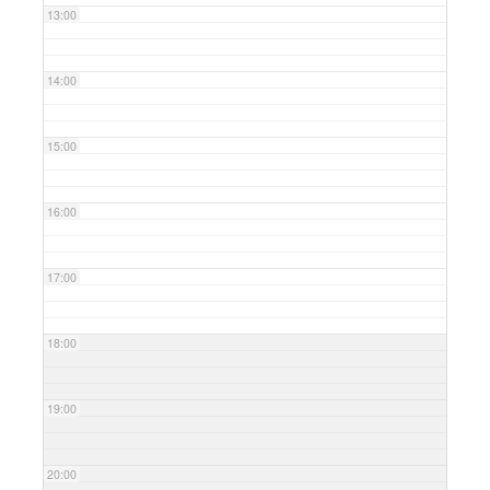
13:00
14:00
15:00
16:00
17:00
18:00
19:00
20:00