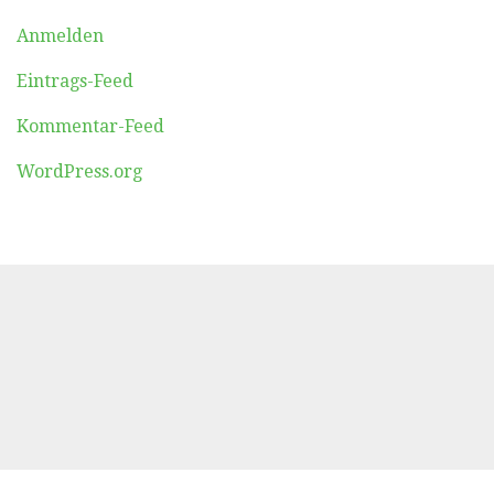
Anmelden
Eintrags-Feed
Kommentar-Feed
WordPress.org