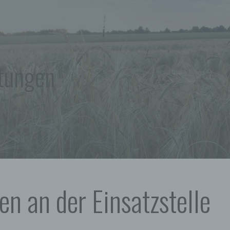
ltungen
en an der Einsatzstelle