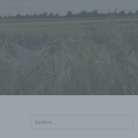
SUCHEN
NACH: