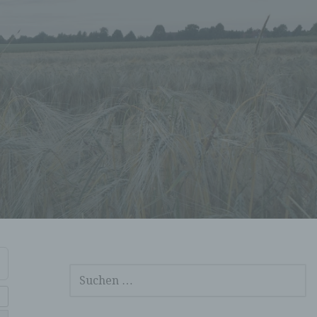
SUCHEN
NACH: