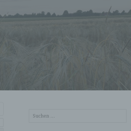
SUCHEN
NACH: