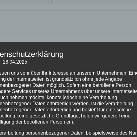
7
Fr.
enschutzerklärung
: 18.04.2025
reuen uns sehr über Ihr Interesse an unserem Unternehmen. Ein
ng der Internetseiten ist grundsätzlich ohne jede Angabe
nenbezogener Daten möglich. Sofern eine betroffene Person
dere Services unseres Unternehmens über unsere Internetseite
uch nehmen möchte, könnte jedoch eine Verarbeitung
nenbezogener Daten erforderlich werden. Ist die Verarbeitung
nenbezogener Daten erforderlich und besteht für eine solche
beitung keine gesetzliche Grundlage, holen wir generell eine
lligung der betroffenen Person ein.
erarbeitung personenbezogener Daten, beispielsweise des Na