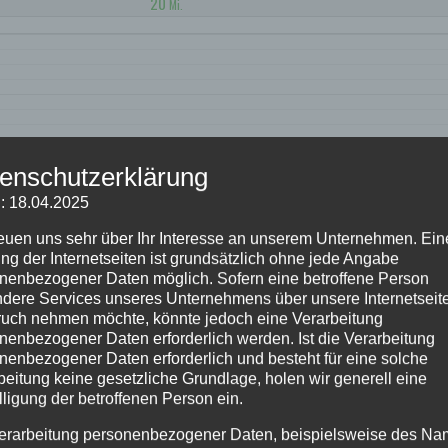
20
Mi.
enschutzerklärung
: 18.04.2025
reuen uns sehr über Ihr Interesse an unserem Unternehmen. Ein
ng der Internetseiten ist grundsätzlich ohne jede Angabe
nenbezogener Daten möglich. Sofern eine betroffene Person
dere Services unseres Unternehmens über unsere Internetseite
uch nehmen möchte, könnte jedoch eine Verarbeitung
nenbezogener Daten erforderlich werden. Ist die Verarbeitung
nenbezogener Daten erforderlich und besteht für eine solche
beitung keine gesetzliche Grundlage, holen wir generell eine
lligung der betroffenen Person ein.
erarbeitung personenbezogener Daten, beispielsweise des Na