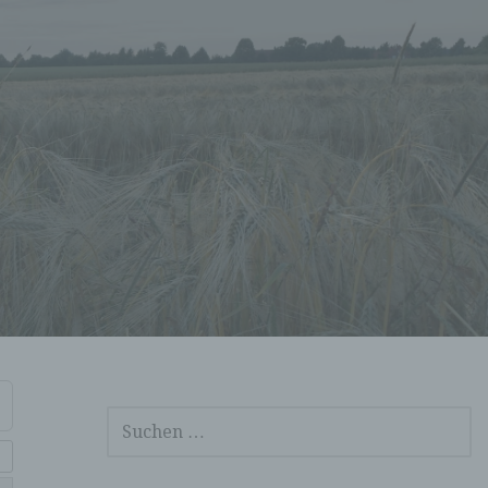
SUCHEN
NACH: