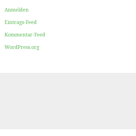
Anmelden
Eintrags-Feed
Kommentar-Feed
WordPress.org