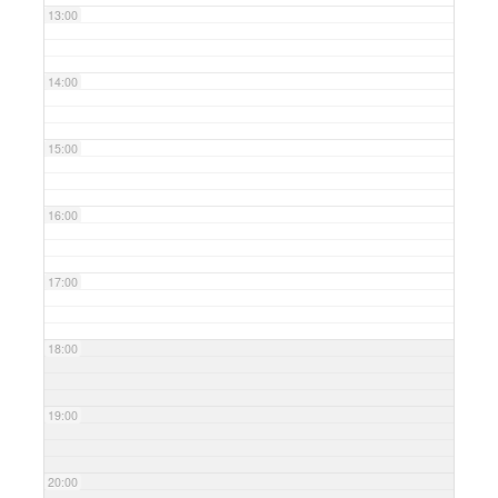
13:00
14:00
15:00
16:00
17:00
18:00
19:00
20:00