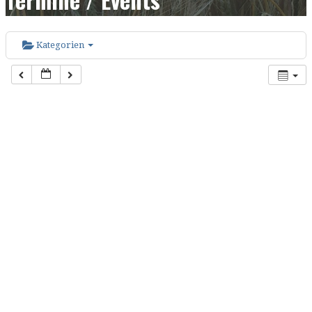
Kategorien