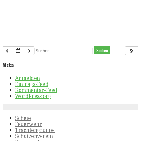
Suchen
nach:
Meta
Anmelden
Eintrags-Feed
Kommentar-Feed
WordPress.org
Scheie
Feuerwehr
Trachtengruppe
Schützenverein