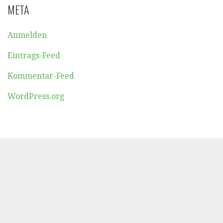
META
Anmelden
Eintrags-Feed
Kommentar-Feed
WordPress.org