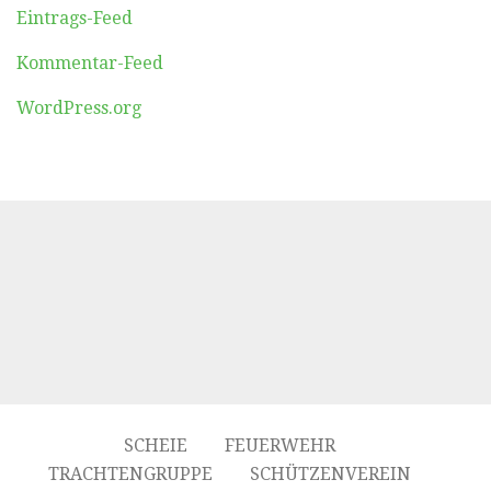
Eintrags-Feed
Kommentar-Feed
WordPress.org
SCHEIE
FEUERWEHR
TRACHTENGRUPPE
SCHÜTZENVEREIN